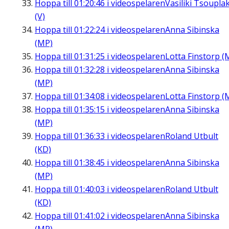
Hoppa till
01:20:46
i videospelaren
Vasiliki Tsouplak
(V)
Hoppa till
01:22:24
i videospelaren
Anna Sibinska
(MP)
Hoppa till
01:31:25
i videospelaren
Lotta Finstorp (
Hoppa till
01:32:28
i videospelaren
Anna Sibinska
(MP)
Hoppa till
01:34:08
i videospelaren
Lotta Finstorp (
Hoppa till
01:35:15
i videospelaren
Anna Sibinska
(MP)
Hoppa till
01:36:33
i videospelaren
Roland Utbult
(KD)
Hoppa till
01:38:45
i videospelaren
Anna Sibinska
(MP)
Hoppa till
01:40:03
i videospelaren
Roland Utbult
(KD)
Hoppa till
01:41:02
i videospelaren
Anna Sibinska