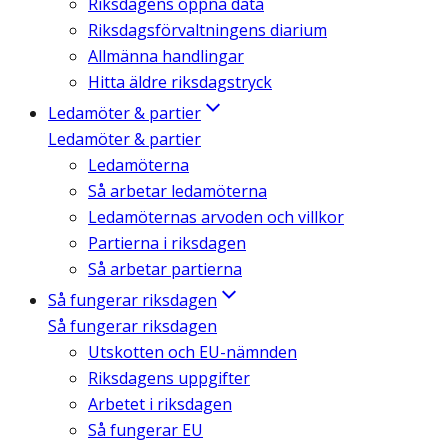
Riksdagens öppna data
Riksdagsförvaltningens diarium
Allmänna handlingar
Hitta äldre riksdagstryck
Ledamöter & partier
Ledamöter & partier
Ledamöterna
Så arbetar ledamöterna
Ledamöternas arvoden och villkor
Partierna i riksdagen
Så arbetar partierna
Så fungerar riksdagen
Så fungerar riksdagen
Utskotten och EU-nämnden
Riksdagens uppgifter
Arbetet i riksdagen
Så fungerar EU