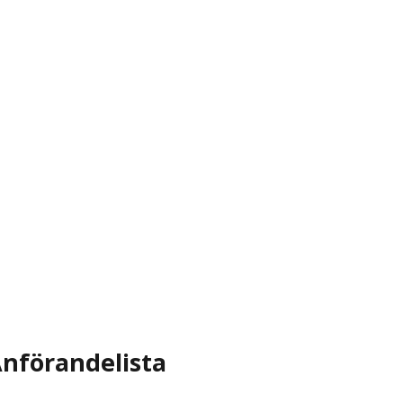
nförandelista