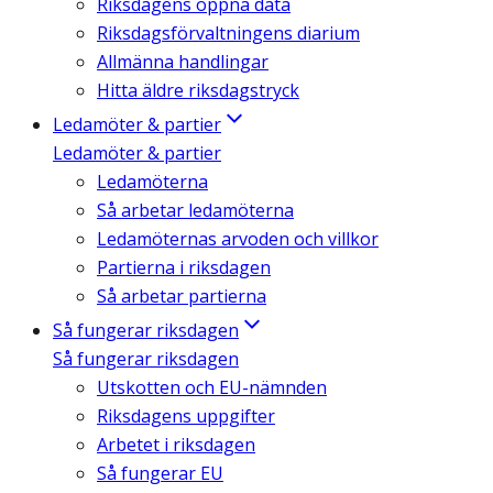
Riksdagens öppna data
Riksdagsförvaltningens diarium
Allmänna handlingar
Hitta äldre riksdagstryck
Ledamöter & partier
Ledamöter & partier
Ledamöterna
Så arbetar ledamöterna
Ledamöternas arvoden och villkor
Partierna i riksdagen
Så arbetar partierna
Så fungerar riksdagen
Så fungerar riksdagen
Utskotten och EU-nämnden
Riksdagens uppgifter
Arbetet i riksdagen
Så fungerar EU