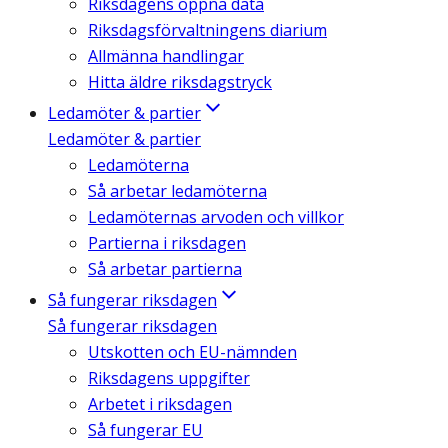
Riksdagens öppna data
Riksdagsförvaltningens diarium
Allmänna handlingar
Hitta äldre riksdagstryck
Ledamöter & partier
Ledamöter & partier
Ledamöterna
Så arbetar ledamöterna
Ledamöternas arvoden och villkor
Partierna i riksdagen
Så arbetar partierna
Så fungerar riksdagen
Så fungerar riksdagen
Utskotten och EU-nämnden
Riksdagens uppgifter
Arbetet i riksdagen
Så fungerar EU