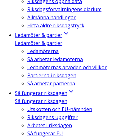
Riksdagens öppna data
Riksdagsförvaltningens diarium
Allmänna handlingar
Hitta äldre riksdagstryck
Ledamöter & partier
Ledamöter & partier
Ledamöterna
Så arbetar ledamöterna
Ledamöternas arvoden och villkor
Partierna i riksdagen
Så arbetar partierna
Så fungerar riksdagen
Så fungerar riksdagen
Utskotten och EU-nämnden
Riksdagens uppgifter
Arbetet i riksdagen
Så fungerar EU