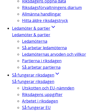
Riksdagens öppna data
Riksdagsförvaltningens diarium
Allmänna handlingar
Hitta äldre riksdagstryck
Ledamöter & partier
Ledamöter & partier
Ledamöterna
Så arbetar ledamöterna
Ledamöternas arvoden och villkor
Partierna i riksdagen
Så arbetar partierna
Så fungerar riksdagen
Så fungerar riksdagen
Utskotten och EU-nämnden
Riksdagens uppgifter
Arbetet i riksdagen
Så fungerar EU