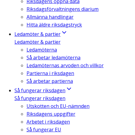
Riksdagens öppna data
Riksdagsförvaltningens diarium
Allmänna handlingar
Hitta äldre riksdagstryck
Ledamöter & partier
Ledamöter & partier
Ledamöterna
Så arbetar ledamöterna
Ledamöternas arvoden och villkor
Partierna i riksdagen
Så arbetar partierna
Så fungerar riksdagen
Så fungerar riksdagen
Utskotten och EU-nämnden
Riksdagens uppgifter
Arbetet i riksdagen
Så fungerar EU