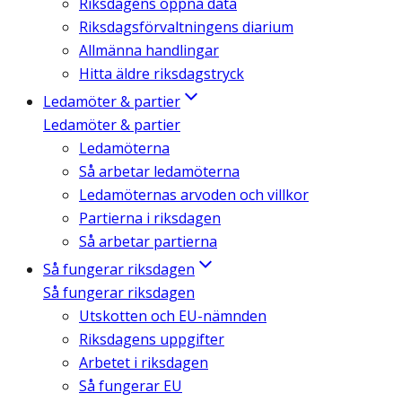
Riksdagens öppna data
Riksdagsförvaltningens diarium
Allmänna handlingar
Hitta äldre riksdagstryck
Ledamöter & partier
Ledamöter & partier
Ledamöterna
Så arbetar ledamöterna
Ledamöternas arvoden och villkor
Partierna i riksdagen
Så arbetar partierna
Så fungerar riksdagen
Så fungerar riksdagen
Utskotten och EU-nämnden
Riksdagens uppgifter
Arbetet i riksdagen
Så fungerar EU