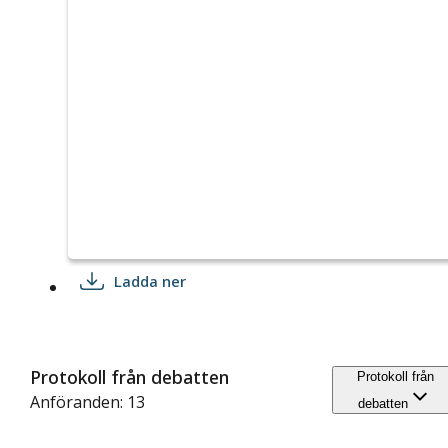
Ladda ner
Protokoll från debatten
Protokoll från
Anföranden: 13
debatten