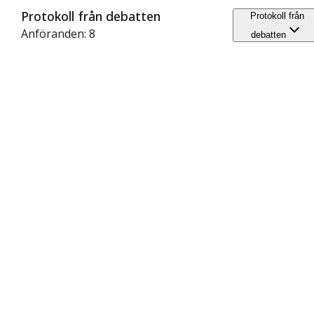
Protokoll från debatten
Protokoll från
Anföranden: 8
debatten