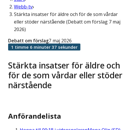
Webb-tv
Stärkta insatser för äldre och för de som vårdar
eller stöder närstående (Debatt om förslag 7 maj
2026)
Debatt om förslag
7 maj 2026
1 timme 6 minuter 37 sekunder
Stärkta insatser för äldre och
för de som vårdar eller stöder
närstående
Anförandelista