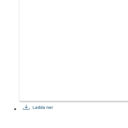
Ladda ner