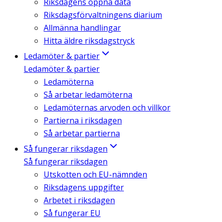
Riksdagens öppna data
Riksdagsförvaltningens diarium
Allmänna handlingar
Hitta äldre riksdagstryck
Ledamöter & partier
Ledamöter & partier
Ledamöterna
Så arbetar ledamöterna
Ledamöternas arvoden och villkor
Partierna i riksdagen
Så arbetar partierna
Så fungerar riksdagen
Så fungerar riksdagen
Utskotten och EU-nämnden
Riksdagens uppgifter
Arbetet i riksdagen
Så fungerar EU