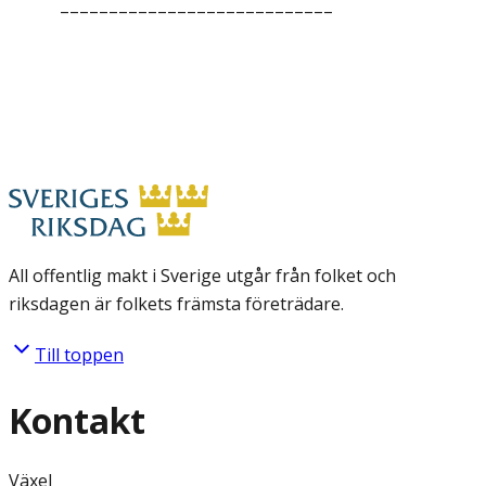
––––––––––––––––––––––––––––
All offentlig makt i Sverige utgår från folket och
riksdagen är folkets främsta företrädare.
Till toppen
Kontakt
Växel