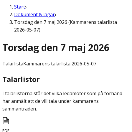
Start
Dokument & lagar
Torsdag den 7 maj 2026 (Kammarens talarlista
2026-05-07)
Torsdag den 7 maj 2026
Talarlista
Kammarens talarlista 2026-05-07
Talarlistor
I talarlistorna står det vilka ledamöter som på förhand
har anmält att de vill tala under kammarens
sammanträden.
PDF