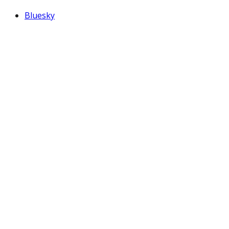
Bluesky