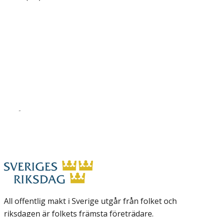
All offentlig makt i Sverige utgår från folket och
riksdagen är folkets främsta företrädare.