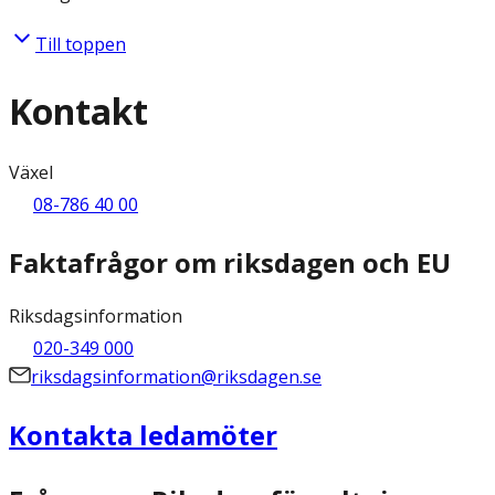
Till toppen
Kontakt
Växel
08-786 40 00
Faktafrågor om riksdagen och EU
Riksdagsinformation
020-349 000
riksdagsinformation@riksdagen.se
Kontakta ledamöter