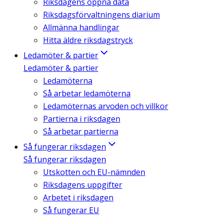
Riksdagens öppna data
Riksdagsförvaltningens diarium
Allmänna handlingar
Hitta äldre riksdagstryck
Ledamöter & partier
Ledamöter & partier
Ledamöterna
Så arbetar ledamöterna
Ledamöternas arvoden och villkor
Partierna i riksdagen
Så arbetar partierna
Så fungerar riksdagen
Så fungerar riksdagen
Utskotten och EU-nämnden
Riksdagens uppgifter
Arbetet i riksdagen
Så fungerar EU