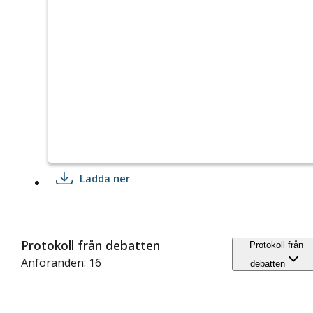
Ladda ner
Protokoll från debatten
Protokoll från
Anföranden: 16
debatten