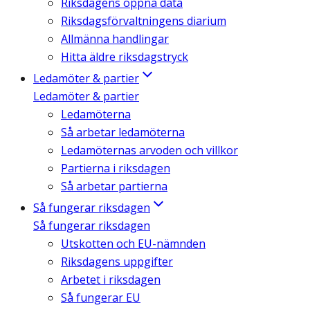
Riksdagens öppna data
Riksdagsförvaltningens diarium
Allmänna handlingar
Hitta äldre riksdagstryck
Ledamöter & partier
Ledamöter & partier
Ledamöterna
Så arbetar ledamöterna
Ledamöternas arvoden och villkor
Partierna i riksdagen
Så arbetar partierna
Så fungerar riksdagen
Så fungerar riksdagen
Utskotten och EU-nämnden
Riksdagens uppgifter
Arbetet i riksdagen
Så fungerar EU