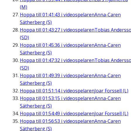
(M)
Hoppa till
01:41:43
i videospelaren
Anna-Caren
Sätherberg (S)
Hoppa till
01:43:27
i videospelaren
Tobias Anderss
(SD)
Hoppa till
01:45:36
i videospelaren
Anna-Caren
Sätherberg (S)
Hoppa till
01:47:32
i videospelaren
Tobias Anderss
(SD)
Hoppa till
01:49:39
i videospelaren
Anna-Caren
Sätherberg (S)
Hoppa till
01:51:14
i videospelaren
Joar Forssell (L)
Hoppa till
01:53:15
i videospelaren
Anna-Caren
Sätherberg (S)
Hoppa till
01:54:49
i videospelaren
Joar Forssell (L)
Hoppa till
01:56:53
i videospelaren
Anna-Caren
Sätherberg (S)