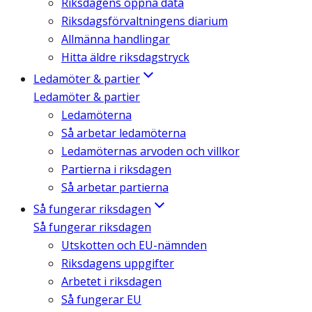
Riksdagens öppna data
Riksdagsförvaltningens diarium
Allmänna handlingar
Hitta äldre riksdagstryck
Ledamöter & partier
Ledamöter & partier
Ledamöterna
Så arbetar ledamöterna
Ledamöternas arvoden och villkor
Partierna i riksdagen
Så arbetar partierna
Så fungerar riksdagen
Så fungerar riksdagen
Utskotten och EU-nämnden
Riksdagens uppgifter
Arbetet i riksdagen
Så fungerar EU