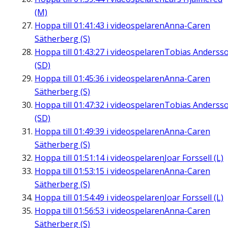
(M)
Hoppa till
01:41:43
i videospelaren
Anna-Caren
Sätherberg (S)
Hoppa till
01:43:27
i videospelaren
Tobias Anderss
(SD)
Hoppa till
01:45:36
i videospelaren
Anna-Caren
Sätherberg (S)
Hoppa till
01:47:32
i videospelaren
Tobias Anderss
(SD)
Hoppa till
01:49:39
i videospelaren
Anna-Caren
Sätherberg (S)
Hoppa till
01:51:14
i videospelaren
Joar Forssell (L)
Hoppa till
01:53:15
i videospelaren
Anna-Caren
Sätherberg (S)
Hoppa till
01:54:49
i videospelaren
Joar Forssell (L)
Hoppa till
01:56:53
i videospelaren
Anna-Caren
Sätherberg (S)