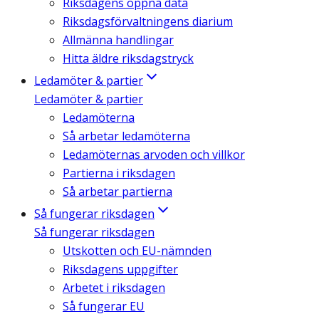
Riksdagens öppna data
Riksdagsförvaltningens diarium
Allmänna handlingar
Hitta äldre riksdagstryck
Ledamöter & partier
Ledamöter & partier
Ledamöterna
Så arbetar ledamöterna
Ledamöternas arvoden och villkor
Partierna i riksdagen
Så arbetar partierna
Så fungerar riksdagen
Så fungerar riksdagen
Utskotten och EU-nämnden
Riksdagens uppgifter
Arbetet i riksdagen
Så fungerar EU