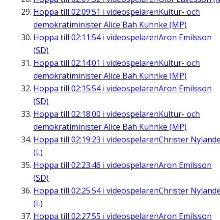
Hoppa till
02:09:51
i videospelaren
Kultur- och
demokratiminister Alice Bah Kuhnke (MP)
Hoppa till
02:11:54
i videospelaren
Aron Emilsson
(SD)
Hoppa till
02:14:01
i videospelaren
Kultur- och
demokratiminister Alice Bah Kuhnke (MP)
Hoppa till
02:15:54
i videospelaren
Aron Emilsson
(SD)
Hoppa till
02:18:00
i videospelaren
Kultur- och
demokratiminister Alice Bah Kuhnke (MP)
Hoppa till
02:19:23
i videospelaren
Christer Nyland
(L)
Hoppa till
02:23:46
i videospelaren
Aron Emilsson
(SD)
Hoppa till
02:25:54
i videospelaren
Christer Nyland
(L)
Hoppa till
02:27:55
i videospelaren
Aron Emilsson