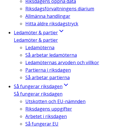
Riksdagens öppna data
Riksdagsförvaltningens diarium
Allmänna handlingar
Hitta äldre riksdagstryck
Ledamöter & partier
Ledamöter & partier
Ledamöterna
Så arbetar ledamöterna
Ledamöternas arvoden och villkor
Partierna i riksdagen
Så arbetar partierna
Så fungerar riksdagen
Så fungerar riksdagen
Utskotten och EU-nämnden
Riksdagens uppgifter
Arbetet i riksdagen
Så fungerar EU