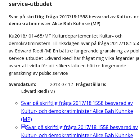
service-utbudet
Svar på skriftlig fråga 2017/18:1558 besvarad av Kultur- o
demokratiminister Alice Bah Kuhnke (MP)
Ku2018/ 01465/MF Kulturdepartementet Kultur- och
demokratiministern Till riksdagen Svar på fråga 2017/18:155
av Edward Riedl (M) En bättre fungerande granskning av publ
service-utbudet Edward Riedl har frågat mig vilka åtgärder j
avser att vidta för att säkerställa en bättre fungerande
granskning av public service
Svarsdatum
2018-07-12
Frågeställare
Edward Riedl (M)
Svar på skriftlig fråga 2017/18:1558 besvarad av
Kultur- och demokratiminister Alice Bah Kuhnke
(MP)
Svar på skriftlig fråga 2017/18:1558 besvarad av
Kultur- och demokratiminister Alice Bah Kuhnke