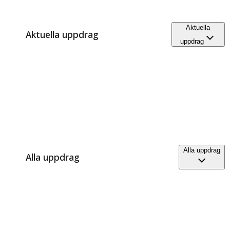
Aktuella
Aktuella uppdrag
uppdrag
Alla uppdrag
Alla uppdrag