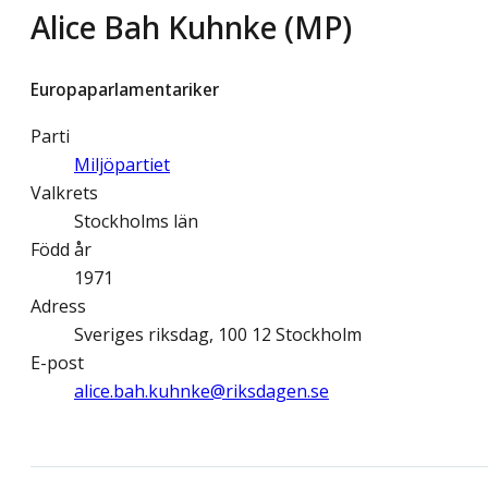
Alice Bah Kuhnke (MP)
Europaparlamentariker
Parti
Miljöpartiet
Valkrets
Stockholms län
Född år
1971
Adress
Sveriges riksdag, 100 12 Stockholm
E-post
alice.bah.kuhnke@­riksdagen.se