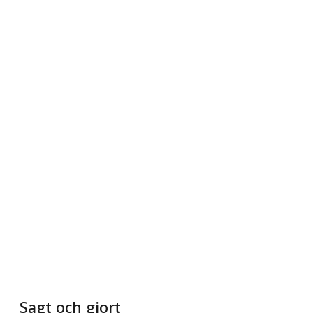
Sagt och gjort