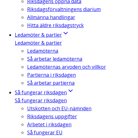
Riksdagens öppna data
Riksdagsförvaltningens diarium
Allmänna handlingar
Hitta äldre riksdagstryck
Ledamöter & partier
Ledamöter & partier
Ledamöterna
Så arbetar ledamöterna
Ledamöternas arvoden och villkor
Partierna i riksdagen
Så arbetar partierna
Så fungerar riksdagen
Så fungerar riksdagen
Utskotten och EU-nämnden
Riksdagens uppgifter
Arbetet i riksdagen
Så fungerar EU