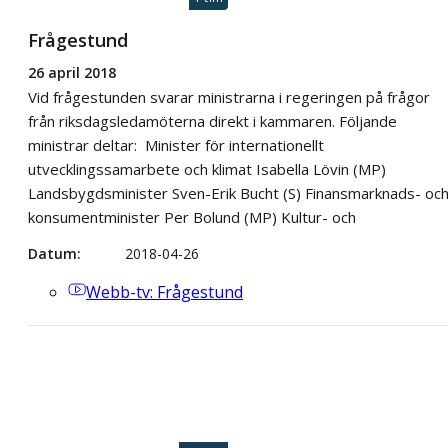
Frågestund
26 april 2018
Vid frågestunden svarar ministrarna i regeringen på frågor
från riksdagsledamöterna direkt i kammaren. Följande
ministrar deltar: Minister för internationellt
utvecklingssamarbete och klimat Isabella Lövin (MP)
Landsbygdsminister Sven-Erik Bucht (S) Finansmarknads- oc
konsumentminister Per Bolund (MP) Kultur- och
Datum
2018-04-26
Webb-tv
: Frågestund