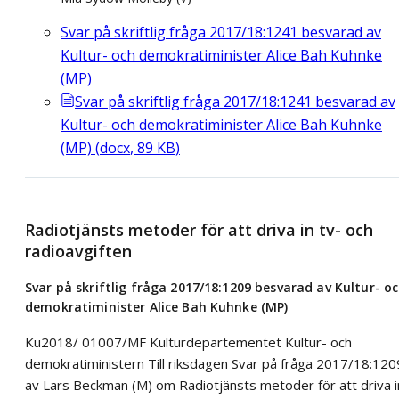
Svar på skriftlig fråga 2017/18:1241 besvarad av
Kultur- och demokratiminister Alice Bah Kuhnke
(MP)
Svar på skriftlig fråga 2017/18:1241 besvarad av
Kultur- och demokratiminister Alice Bah Kuhnke
(MP)
(
docx
,
89
KB
)
Radiotjänsts metoder för att driva in tv- och
radioavgiften
Svar på skriftlig fråga 2017/18:1209 besvarad av Kultur- o
demokratiminister Alice Bah Kuhnke (MP)
Ku2018/ 01007/MF Kulturdepartementet Kultur- och
demokratiministern Till riksdagen Svar på fråga 2017/18:120
av Lars Beckman (M) om Radiotjänsts metoder för att driva i