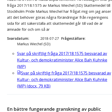
fråga 2017/18:1575 av Markus Wiechel (SD) Skattemedel till
Stockholm Pride Markus Wiechel har frågat mig om jag anser
att det behöver göras några förändringar från regeringens
sida för att säkerställa att skattemedel går till vad de är
ämnade för och om så är
Svarsdatum
2018-07-27
Frågeställare
Markus Wiechel (SD)
Svar på skriftlig fråga 2017/18:1575 besvarad av
Kultur- och demokratiminister Alice Bah Kuhnke
(MP)
Svar på skriftlig fråga 2017/18:1575 besvarad av
Kultur- och demokratiminister Alice Bah Kuhnke
(MP)
(
docx
,
79
KB
)
En bättre fungerande granskning av public