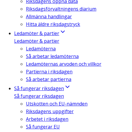
Riksdagens öppna data
Riksdagsförvaltningens diarium
Allmänna handlingar
Hitta äldre riksdagstryck
Ledamöter & partier
Ledamöter & partier
Ledamöterna
Så arbetar ledamöterna
Ledamöternas arvoden och villkor
Partierna i riksdagen
Så arbetar partierna
Så fungerar riksdagen
Så fungerar riksdagen
Utskotten och EU-nämnden
Riksdagens uppgifter
Arbetet i riksdagen
Så fungerar EU