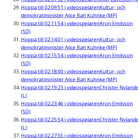
Hoppa till
02:09:51
i videospelaren
Kultur- och
demokratiminister Alice Bah Kuhnke (MP)
Hoppa till
02:11:54
i videospelaren
Aron Emilsson
(SD)
Hoppa till
02:14:01
i videospelaren
Kultur- och
demokratiminister Alice Bah Kuhnke (MP)
Hoppa till
02:15:54
i videospelaren
Aron Emilsson
(SD)
Hoppa till
02:18:00
i videospelaren
Kultur- och
demokratiminister Alice Bah Kuhnke (MP)
Hoppa till
02:19:23
i videospelaren
Christer Nyland
(L)
Hoppa till
02:23:46
i videospelaren
Aron Emilsson
(SD)
Hoppa till
02:25:54
i videospelaren
Christer Nyland
(L)
Hoppa till
02:27:55
i videospelaren
Aron Emilsson