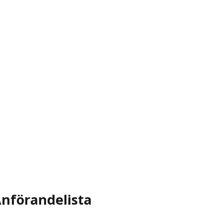
nförandelista