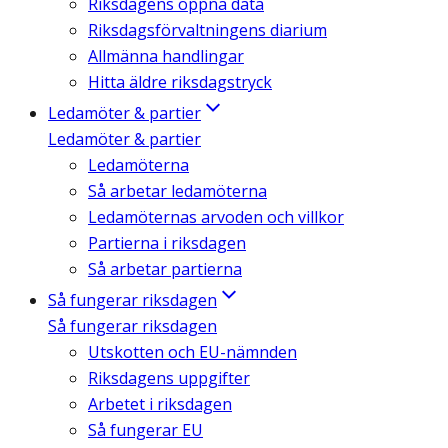
Riksdagens öppna data
Riksdagsförvaltningens diarium
Allmänna handlingar
Hitta äldre riksdagstryck
Ledamöter & partier
Ledamöter & partier
Ledamöterna
Så arbetar ledamöterna
Ledamöternas arvoden och villkor
Partierna i riksdagen
Så arbetar partierna
Så fungerar riksdagen
Så fungerar riksdagen
Utskotten och EU-nämnden
Riksdagens uppgifter
Arbetet i riksdagen
Så fungerar EU