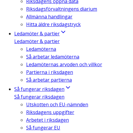
Riksdagens öppna data
Riksdagsförvaltningens diarium
Allmänna handlingar
Hitta äldre riksdagstryck
Ledamöter & partier
Ledamöter & partier
Ledamöterna
Så arbetar ledamöterna
Ledamöternas arvoden och villkor
Partierna i riksdagen
Så arbetar partierna
Så fungerar riksdagen
Så fungerar riksdagen
Utskotten och EU-nämnden
Riksdagens uppgifter
Arbetet i riksdagen
Så fungerar EU