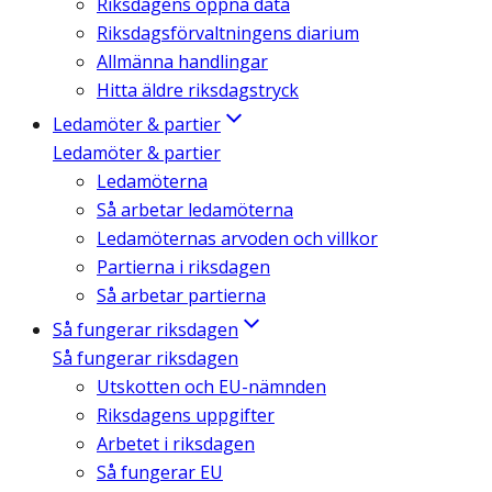
Riksdagens öppna data
Riksdagsförvaltningens diarium
Allmänna handlingar
Hitta äldre riksdagstryck
Ledamöter & partier
Ledamöter & partier
Ledamöterna
Så arbetar ledamöterna
Ledamöternas arvoden och villkor
Partierna i riksdagen
Så arbetar partierna
Så fungerar riksdagen
Så fungerar riksdagen
Utskotten och EU-nämnden
Riksdagens uppgifter
Arbetet i riksdagen
Så fungerar EU