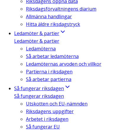
Riksdagens öppna data
Riksdagsförvaltningens diarium
Allmänna handlingar
Hitta äldre riksdagstryck
Ledamöter & partier
Ledamöter & partier
Ledamöterna
Så arbetar ledamöterna
Ledamöternas arvoden och villkor
Partierna i riksdagen
Så arbetar partierna
Så fungerar riksdagen
Så fungerar riksdagen
Utskotten och EU-nämnden
Riksdagens uppgifter
Arbetet i riksdagen
Så fungerar EU