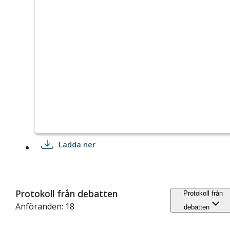
Ladda ner
Protokoll från debatten
Protokoll från
Anföranden: 18
debatten