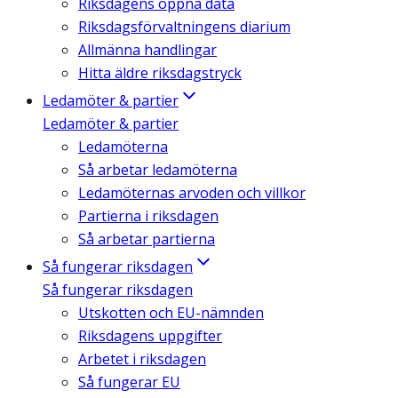
Riksdagens öppna data
Riksdagsförvaltningens diarium
Allmänna handlingar
Hitta äldre riksdagstryck
Ledamöter & partier
Ledamöter & partier
Ledamöterna
Så arbetar ledamöterna
Ledamöternas arvoden och villkor
Partierna i riksdagen
Så arbetar partierna
Så fungerar riksdagen
Så fungerar riksdagen
Utskotten och EU-nämnden
Riksdagens uppgifter
Arbetet i riksdagen
Så fungerar EU