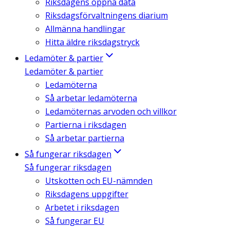
Riksdagens öppna data
Riksdagsförvaltningens diarium
Allmänna handlingar
Hitta äldre riksdagstryck
Ledamöter & partier
Ledamöter & partier
Ledamöterna
Så arbetar ledamöterna
Ledamöternas arvoden och villkor
Partierna i riksdagen
Så arbetar partierna
Så fungerar riksdagen
Så fungerar riksdagen
Utskotten och EU-nämnden
Riksdagens uppgifter
Arbetet i riksdagen
Så fungerar EU