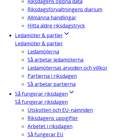
Riksdagens öppna data
Riksdagsförvaltningens diarium
Allmänna handlingar
Hitta äldre riksdagstryck
Ledamöter & partier
Ledamöter & partier
Ledamöterna
Så arbetar ledamöterna
Ledamöternas arvoden och villkor
Partierna i riksdagen
Så arbetar partierna
Så fungerar riksdagen
Så fungerar riksdagen
Utskotten och EU-nämnden
Riksdagens uppgifter
Arbetet i riksdagen
Så fungerar EU