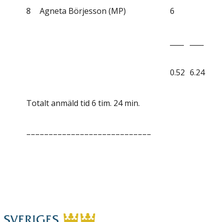
8
Agneta Börjesson (MP)
6
____
____
0.52
6.24
Totalt anmäld tid 6 tim. 24 min.
––––––––––––––––––––––––––––