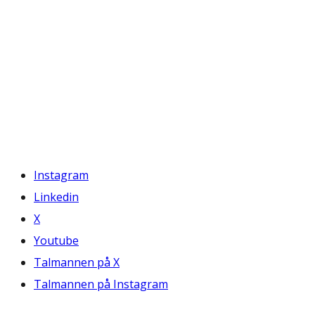
Instagram
Linkedin
X
Youtube
Talmannen på X
Talmannen på Instagram