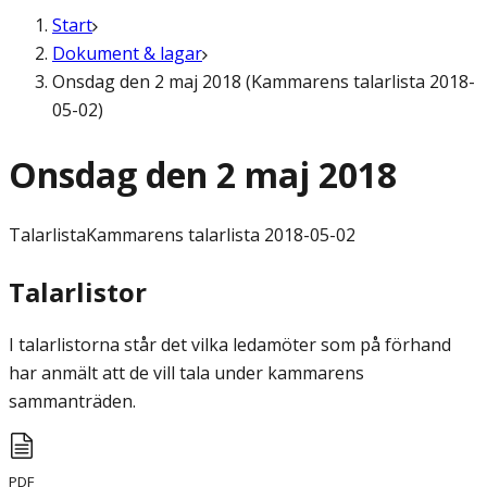
Start
Dokument & lagar
Onsdag den 2 maj 2018 (Kammarens talarlista 2018-
05-02)
Onsdag den 2 maj 2018
Talarlista
Kammarens talarlista 2018-05-02
Talarlistor
I talarlistorna står det vilka ledamöter som på förhand
har anmält att de vill tala under kammarens
sammanträden.
PDF