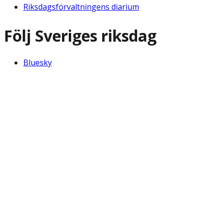
Riksdagsförvaltningens diarium
Följ Sveriges riksdag
Bluesky