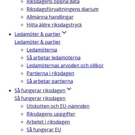
Riksdagens öppna data
Riksdagsförvaltningens diarium
Allmänna handlingar
Hitta äldre riksdagstryck
Ledamöter & partier
Ledamöter & partier
Ledamöterna
Så arbetar ledamöterna
Ledamöternas arvoden och villkor
Partierna i riksdagen
Så arbetar partierna
Så fungerar riksdagen
Så fungerar riksdagen
Utskotten och EU-nämnden
Riksdagens uppgifter
Arbetet i riksdagen
Så fungerar EU