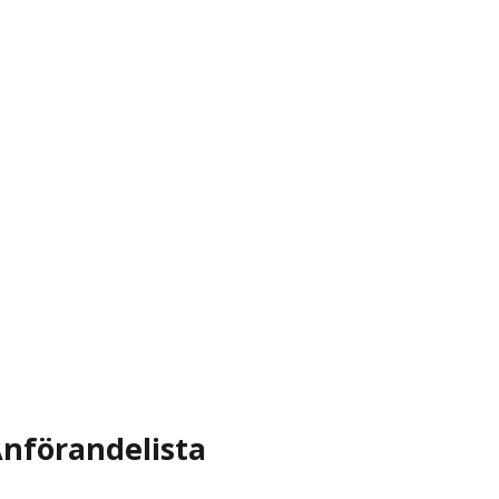
nförandelista