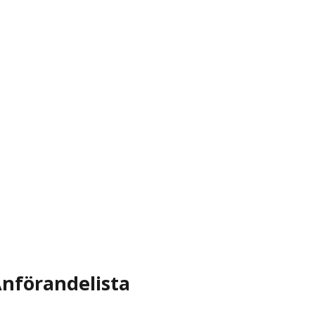
nförandelista