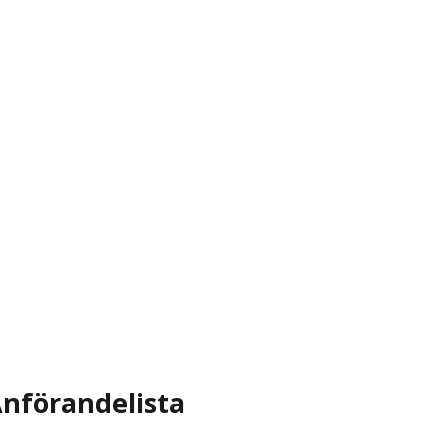
nförandelista