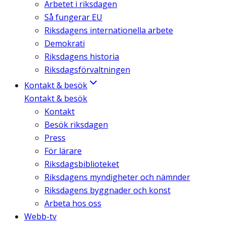
Arbetet i riksdagen
Så fungerar EU
Riksdagens internationella arbete
Demokrati
Riksdagens historia
Riksdagsförvaltningen
Kontakt & besök
Kontakt & besök
Kontakt
Besök riksdagen
Press
För lärare
Riksdagsbiblioteket
Riksdagens myndigheter och nämnder
Riksdagens byggnader och konst
Arbeta hos oss
Webb-tv