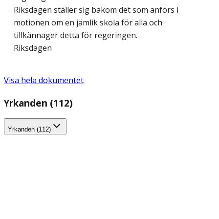
Riksdagen ställer sig bakom det som anförs i
motionen om en jämlik skola för alla och
tillkännager detta för regeringen.
Riksdagen
Visa hela dokumentet
Yrkanden (112)
Yrkanden (112)