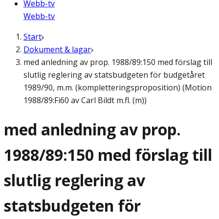
Webb-tv
Webb-tv
Start
Dokument & lagar
med anledning av prop. 1988/89:150 med förslag till
slutlig reglering av statsbudgeten för budgetåret
1989/90, m.m. (kompletteringsproposition) (Motion
1988/89:Fi60 av Carl Bildt m.fl. (m))
med anledning av prop.
1988/89:150 med förslag till
slutlig reglering av
statsbudgeten för