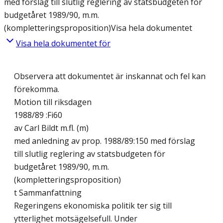
med förslag till slutlig reglering av statsbudgeten för
budgetåret 1989/90, m.m.
(kompletteringsproposition)
Visa hela dokumentet
Visa hela dokumentet för
Observera att dokumentet är inskannat och fel kan
förekomma.
Motion till riksdagen
1988/89 :Fi60
av Carl Bildt m.fl. (m)
med anledning av prop. 1988/89:150 med förslag
till slutlig reglering av statsbudgeten för
budgetåret 1989/90, m.m.
(kompletteringsproposition)
t Sammanfattning
Regeringens ekonomiska politik ter sig till
ytterlighet motsägelsefull. Under