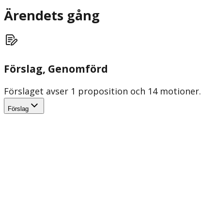
Ärendets gång
Förslag
, Genomförd
Förslaget avser 1 proposition och 14 motioner.
Förslag