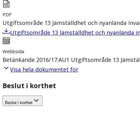
PDF
Utgiftsområde 13 Jämställdhet och nyanlända inva
Utgiftsområde 13 Jämställdhet och nyanlända i
Webbsida
Betänkande 2016/17:AU1 Utgiftsområde 13 Jämstäl
Visa hela dokumentet för
Beslut i korthet
Beslut i korthet