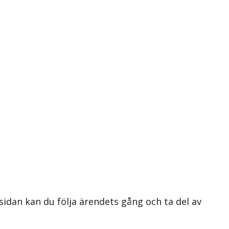
 sidan kan du följa ärendets gång och ta del av