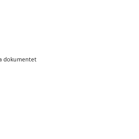
la dokumentet