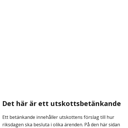
Det här är ett utskottsbetänkande
Ett betänkande innehåller utskottens förslag till hur
riksdagen ska besluta i olika ärenden. På den här sidan