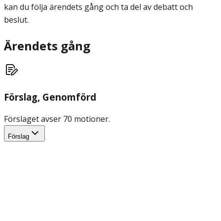
kan du följa ärendets gång och ta del av debatt och
beslut.
Ärendets gång
Förslag
, Genomförd
Förslaget avser 70 motioner.
Förslag