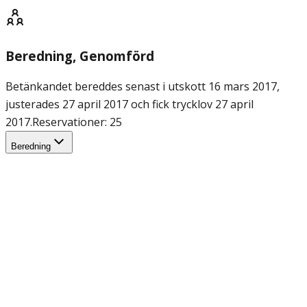
Beredning
, Genomförd
Betänkandet bereddes senast i utskott 16 mars 2017,
justerades 27 april 2017 och fick trycklov 27 april
2017.
Reservationer: 25
Beredning