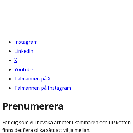
Instagram
Linkedin
X
Youtube
Talmannen på X
Talmannen på Instagram
Prenumerera
För dig som vill bevaka arbetet i kammaren och utskotten
finns det flera olika sätt att välja mellan.