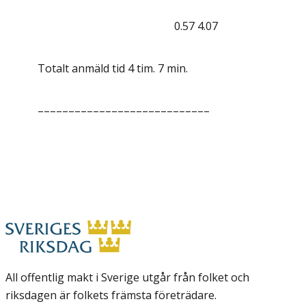
0.57
4.07
Totalt anmäld tid 4 tim. 7 min.
––––––––––––––––––––––––––––
All offentlig makt i Sverige utgår från folket och
riksdagen är folkets främsta företrädare.