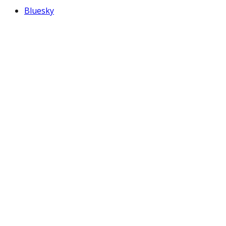
Bluesky