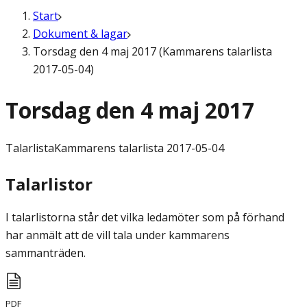
Start
Dokument & lagar
Torsdag den 4 maj 2017 (Kammarens talarlista
2017-05-04)
Torsdag den 4 maj 2017
Talarlista
Kammarens talarlista 2017-05-04
Talarlistor
I talarlistorna står det vilka ledamöter som på förhand
har anmält att de vill tala under kammarens
sammanträden.
PDF