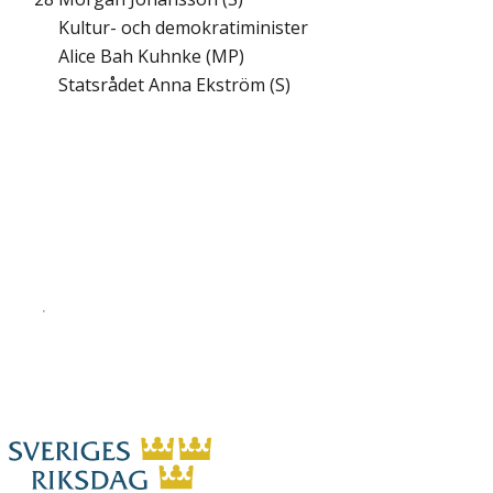
Kultur- och demokratiminister
Alice Bah Kuhnke (MP)
Statsrådet Anna Ekström (S)