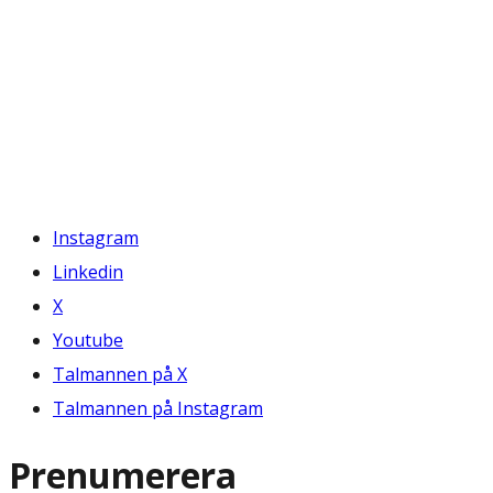
Instagram
Linkedin
X
Youtube
Talmannen på X
Talmannen på Instagram
Prenumerera