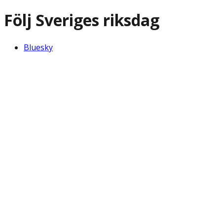
Följ Sveriges riksdag
Bluesky