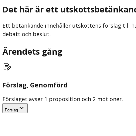
Det här är ett utskottsbetänkan
Ett betänkande innehåller utskottens förslag till h
debatt och beslut.
Ärendets gång
Förslag
, Genomförd
Förslaget avser 1 proposition och 2 motioner.
Förslag