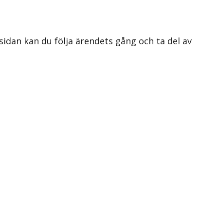
 sidan kan du följa ärendets gång och ta del av