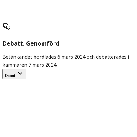
Debatt
, Genomförd
Betänkandet bordlades 6 mars 2024 och debatterades i
kammaren 7 mars 2024.
Debatt