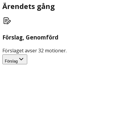
Ärendets gång
Förslag
, Genomförd
Förslaget avser 32 motioner.
Förslag