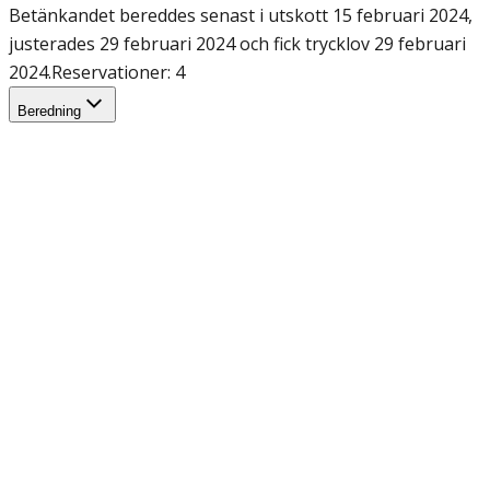
Betänkandet bereddes senast i utskott 15 februari 2024,
justerades 29 februari 2024 och fick trycklov 29 februari
2024.
Reservationer: 4
Beredning