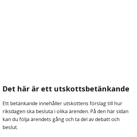
Det här är ett utskottsbetänkande
Ett betänkande innehåller utskottens förslag till hur
riksdagen ska besluta i olika ärenden. På den här sidan
kan du följa ärendets gång och ta del av debatt och
beslut.