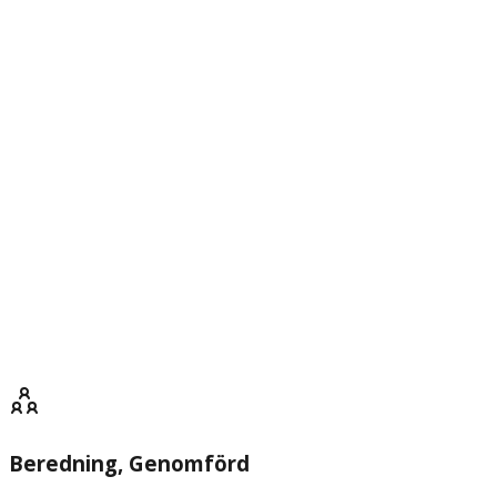
Beredning
, Genomförd