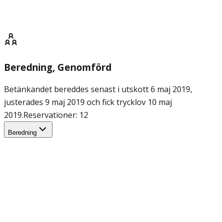
Beredning
, Genomförd
Betänkandet bereddes senast i utskott 6 maj 2019,
justerades 9 maj 2019 och fick trycklov 10 maj
2019.
Reservationer: 12
Beredning