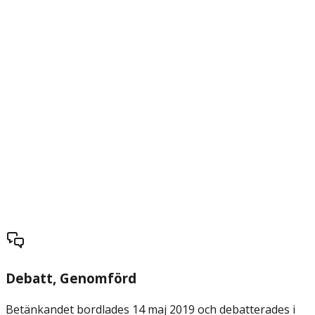
Debatt
, Genomförd
Betänkandet bordlades 14 maj 2019 och debatterades i