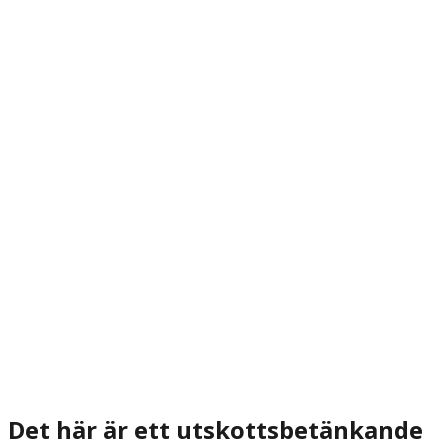
Det här är ett utskottsbetänkande