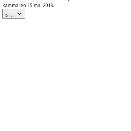
kammaren 15 maj 2019.
Debatt