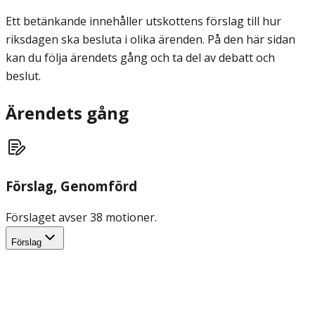
Ett betänkande innehåller utskottens förslag till hur
riksdagen ska besluta i olika ärenden. På den här sidan
kan du följa ärendets gång och ta del av debatt och
beslut.
Ärendets gång
Förslag
, Genomförd
Förslaget avser 38 motioner.
Förslag