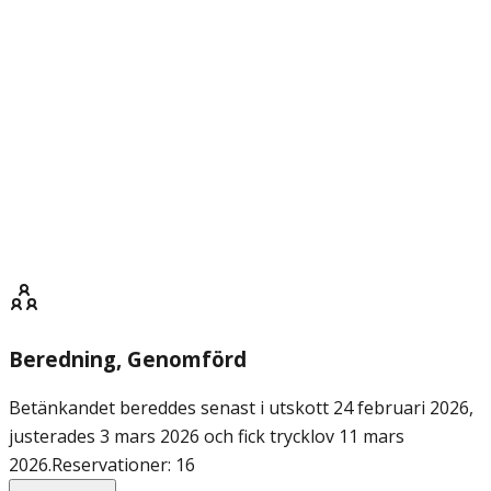
Beredning
, Genomförd
Betänkandet bereddes senast i utskott 24 februari 2026,
justerades 3 mars 2026 och fick trycklov 11 mars
2026.
Reservationer: 16