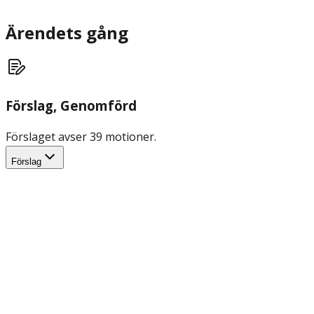
Ärendets gång
Förslag
, Genomförd
Förslaget avser 39 motioner.
Förslag