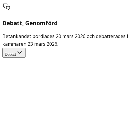
Debatt
, Genomförd
Betänkandet bordlades 20 mars 2026 och debatterades i
kammaren 23 mars 2026.
Debatt