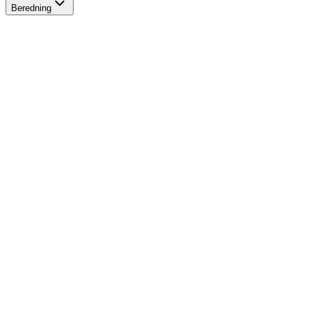
Beredning