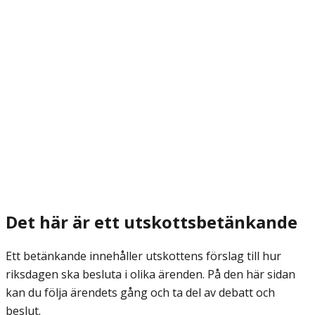
Det här är ett utskottsbetänkande
Ett betänkande innehåller utskottens förslag till hur
riksdagen ska besluta i olika ärenden. På den här sidan
kan du följa ärendets gång och ta del av debatt och
beslut.