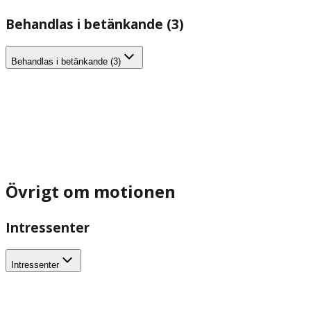
Behandlas i betänkande (3)
Behandlas i betänkande (3)
Övrigt om motionen
Intressenter
Intressenter