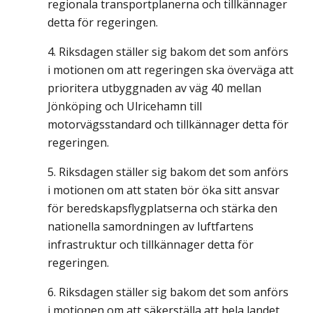
regionala transportplanerna och tillkännager
detta för regeringen.
Riksdagen ställer sig bakom det som anförs
i motionen om att regeringen ska överväga att
prioritera utbyggnaden av väg 40 mellan
Jönköping och Ulricehamn till
motorvägsstandard och tillkännager detta för
regeringen.
Riksdagen ställer sig bakom det som anförs
i motionen om att staten bör öka sitt ansvar
för beredskapsflygplatserna och stärka den
nationella samordningen av luftfartens
infrastruktur och tillkännager detta för
regeringen.
Riksdagen ställer sig bakom det som anförs
i motionen om att säkerställa att hela landet