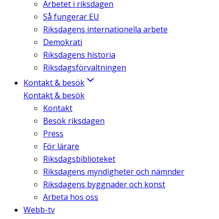
Arbetet i riksdagen
Så fungerar EU
Riksdagens internationella arbete
Demokrati
Riksdagens historia
Riksdagsförvaltningen
Kontakt & besök
Kontakt & besök
Kontakt
Besök riksdagen
Press
För lärare
Riksdagsbiblioteket
Riksdagens myndigheter och nämnder
Riksdagens byggnader och konst
Arbeta hos oss
Webb-tv