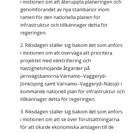
i motionen om att återuppta planeringen och
genomförandet av nya stambanor inom
ramen för den nationella planen för
infrastruktur och tillkännager detta för
regeringen.
Riksdagen ställer sig bakom det som anförs
i motionen om att överväga att prioritera
projektet med elektrifiering och
hastighetshöjande åtgärder på
järnvägsbanorna Värnamo–Vaggeryd–
Jönköping samt Värnamo–Vaggeryd–Nässjö i
kommande nationell plan för infrastruktur och
tillkännager detta för regeringen.
Riksdagen ställer sig bakom det som anförs
i motionen om att se över förutsättningarna
för att öka de ekonomiska anslagen till de