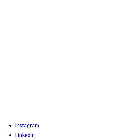
Instagram
Linkedin