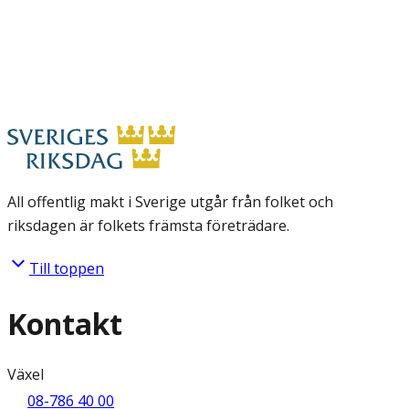
All offentlig makt i Sverige utgår från folket och
riksdagen är folkets främsta företrädare.
Till toppen
Kontakt
Växel
08-786 40 00