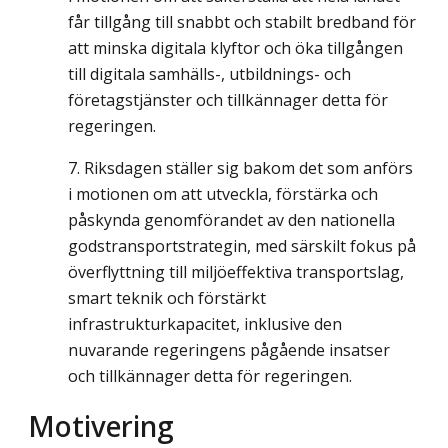
får tillgång till snabbt och stabilt bredband för
att minska digitala klyftor och öka tillgången
till digitala samhälls-, utbildnings- och
företagstjänster och tillkännager detta för
regeringen.
Riksdagen ställer sig bakom det som anförs
i motionen om att utveckla, förstärka och
påskynda genomförandet av den nationella
godstransportstrategin, med särskilt fokus på
överflyttning till miljöeffektiva transportslag,
smart teknik och förstärkt
infrastrukturkapacitet, inklusive den
nuvarande regeringens pågående insatser
och tillkännager detta för regeringen.
Motivering