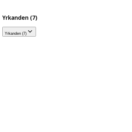
Yrkanden (7)
Yrkanden (7)