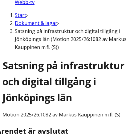
Webb-tv
Start
Dokument & lagar
Satsning på infrastruktur och digital tillgång i
Jönköpings län (Motion 2025/26:1082 av Markus
Kauppinen m.fl. (S))
Satsning på infrastruktur
och digital tillgång i
Jönköpings län
Motion
2025/26:1082 av Markus Kauppinen m.fl. (S)
Ärendet är avslutat