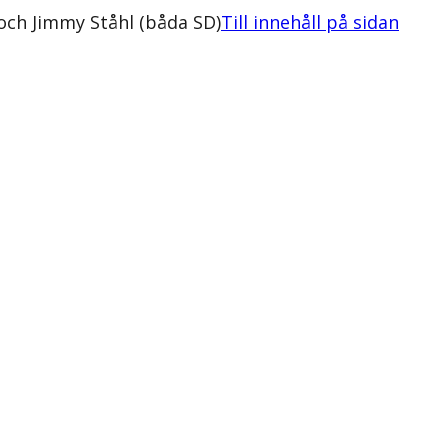
och Jimmy Ståhl (båda SD)
Till innehåll på sidan