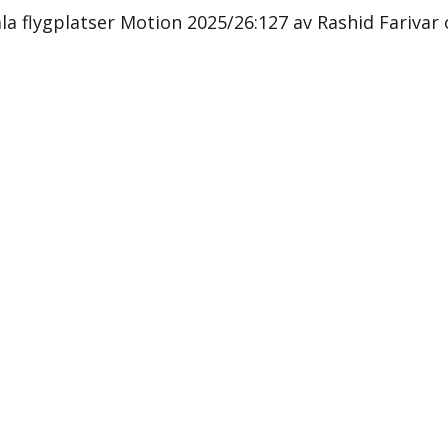
a flygplatser Motion 2025/26:127 av Rashid Farivar 