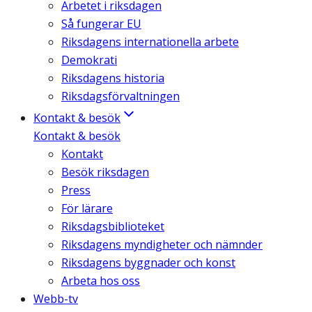
Arbetet i riksdagen
Så fungerar EU
Riksdagens internationella arbete
Demokrati
Riksdagens historia
Riksdagsförvaltningen
Kontakt & besök
Kontakt & besök
Kontakt
Besök riksdagen
Press
För lärare
Riksdagsbiblioteket
Riksdagens myndigheter och nämnder
Riksdagens byggnader och konst
Arbeta hos oss
Webb-tv