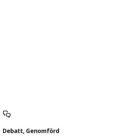
Debatt
, Genomförd