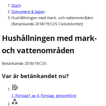
Start
Dokument & lagar
Hushållningen med mark- och vattenområden
(Betänkande 2018/19:CU5 Civilutskottet)
Hushållningen med mark-
och vattenområden
Betänkande
2018/19:CU5
Var är betänkandet nu?
1,
Förslag
1 av 4, Förslag, genomförd