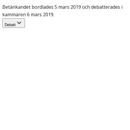
Betänkandet bordlades 5 mars 2019 och debatterades i
kammaren 6 mars 2019.
Debatt