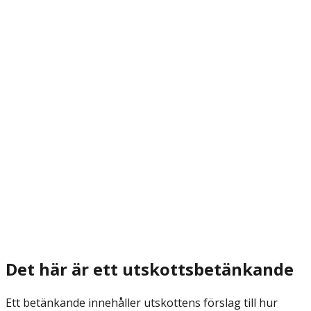
Det här är ett utskottsbetänkande
Ett betänkande innehåller utskottens förslag till hur