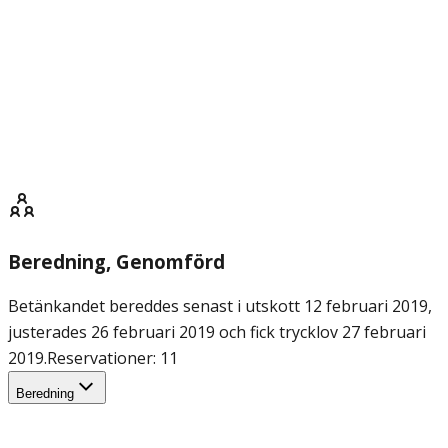
Beredning
, Genomförd
Betänkandet bereddes senast i utskott 12 februari 2019,
justerades 26 februari 2019 och fick trycklov 27 februari
2019.
Reservationer: 11
Beredning