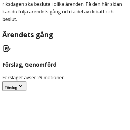
riksdagen ska besluta i olika ärenden. På den här sidan
kan du följa ärendets gång och ta del av debatt och
beslut.
Ärendets gång
Förslag
, Genomförd
Förslaget avser 29 motioner.
Förslag