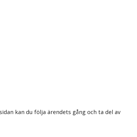
 sidan kan du följa ärendets gång och ta del av