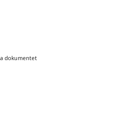
la dokumentet