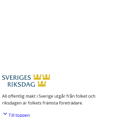
All offentlig makt i Sverige utgår från folket och
riksdagen är folkets främsta företrädare.
Till toppen