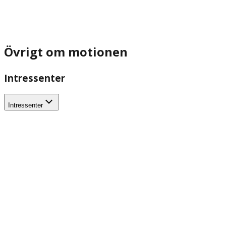
Övrigt om motionen
Intressenter
Intressenter