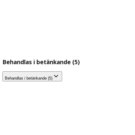
Behandlas i betänkande (5)
Behandlas i betänkande (5)