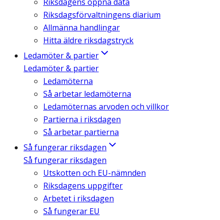
Riksdagens öppna data
Riksdagsförvaltningens diarium
Allmänna handlingar
Hitta äldre riksdagstryck
Ledamöter & partier
Ledamöter & partier
Ledamöterna
Så arbetar ledamöterna
Ledamöternas arvoden och villkor
Partierna i riksdagen
Så arbetar partierna
Så fungerar riksdagen
Så fungerar riksdagen
Utskotten och EU-nämnden
Riksdagens uppgifter
Arbetet i riksdagen
Så fungerar EU