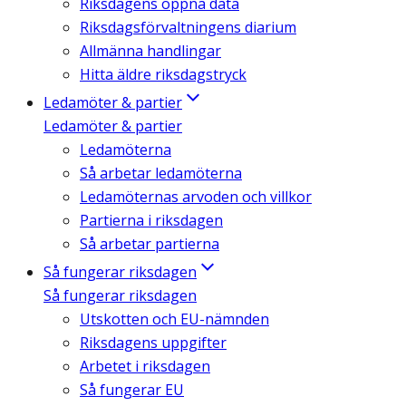
Riksdagens öppna data
Riksdagsförvaltningens diarium
Allmänna handlingar
Hitta äldre riksdagstryck
Ledamöter & partier
Ledamöter & partier
Ledamöterna
Så arbetar ledamöterna
Ledamöternas arvoden och villkor
Partierna i riksdagen
Så arbetar partierna
Så fungerar riksdagen
Så fungerar riksdagen
Utskotten och EU-nämnden
Riksdagens uppgifter
Arbetet i riksdagen
Så fungerar EU