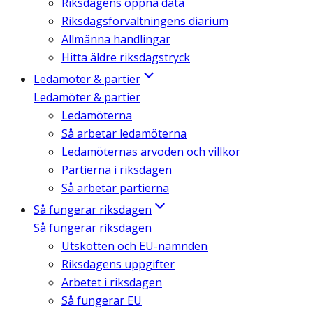
Riksdagens öppna data
Riksdagsförvaltningens diarium
Allmänna handlingar
Hitta äldre riksdagstryck
Ledamöter & partier
Ledamöter & partier
Ledamöterna
Så arbetar ledamöterna
Ledamöternas arvoden och villkor
Partierna i riksdagen
Så arbetar partierna
Så fungerar riksdagen
Så fungerar riksdagen
Utskotten och EU-nämnden
Riksdagens uppgifter
Arbetet i riksdagen
Så fungerar EU